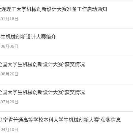
年大连理工大学机械创新设计大赛准备工作启动通知
年01月18日
学生机械创新设计大赛简介
年06月05日
全国大学生机械创新设计大赛”获奖情况
年08月26日
全国大学生机械创新设计大赛”获奖情况
年07月29日
0年辽宁省普通高等学校本科大学生机械创新大赛”获奖信息
年04月10日