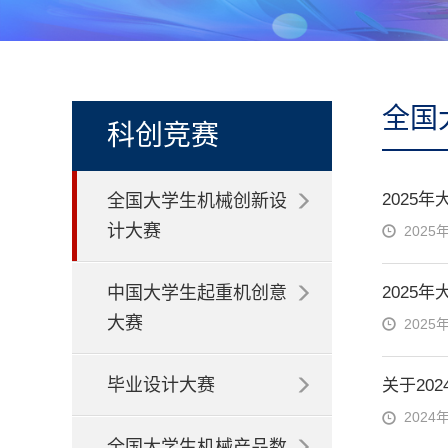
全国
科创竞赛
2025
全国大学生机械创新设
计大赛
2025
中国大学生起重机创意
2025
大赛
2025
毕业设计大赛
关于20
2024
全国大学生机械产品数