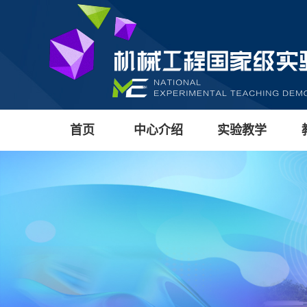
首页
中心介绍
实验教学