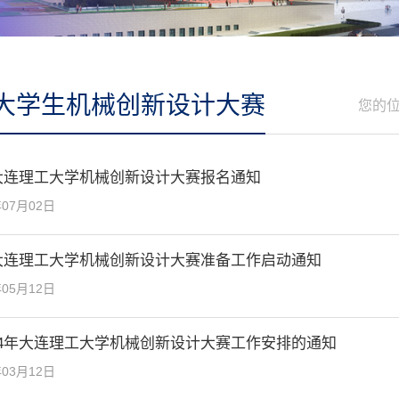
大学生机械创新设计大赛
您的
年大连理工大学机械创新设计大赛报名通知
年07月02日
年大连理工大学机械创新设计大赛准备工作启动通知
年05月12日
24年大连理工大学机械创新设计大赛工作安排的通知
年03月12日