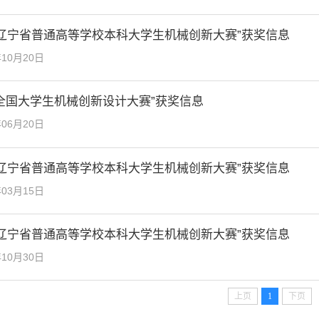
9年辽宁省普通高等学校本科大学生机械创新大赛”获奖信息
年10月20日
全国大学生机械创新设计大赛”获奖信息
年06月20日
8年辽宁省普通高等学校本科大学生机械创新大赛”获奖信息
年03月15日
7年辽宁省普通高等学校本科大学生机械创新大赛”获奖信息
年10月30日
上页
1
下页