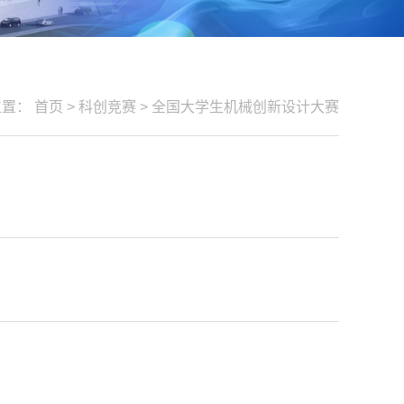
位置：
首页
>
科创竞赛
>
全国大学生机械创新设计大赛