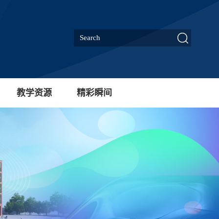
教学资源
精彩瞬间