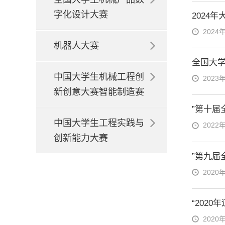
字化设计大赛
2024
2024
机器人大赛
全国大
中国大学生机械工程创
2023
新创意大赛智能制造赛
”第十届
中国大学生工程实践与
2022
创新能力大赛
”第九届
2020
“202
2020