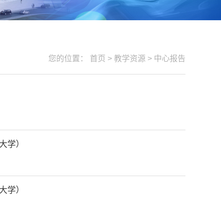
您的位置：
首页
>
教学资源
>
中心报告
工大学）
工大学）