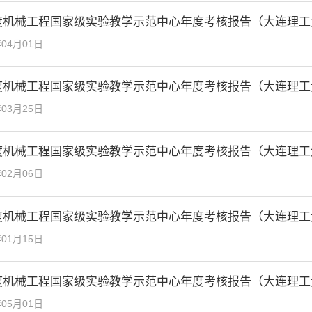
年度机械工程国家级实验教学示范中心年度考核报告（大连理
年04月01日
年度机械工程国家级实验教学示范中心年度考核报告（大连理
年03月25日
年度机械工程国家级实验教学示范中心年度考核报告（大连理
年02月06日
年度机械工程国家级实验教学示范中心年度考核报告（大连理
年01月15日
年度机械工程国家级实验教学示范中心年度考核报告（大连理
年05月01日