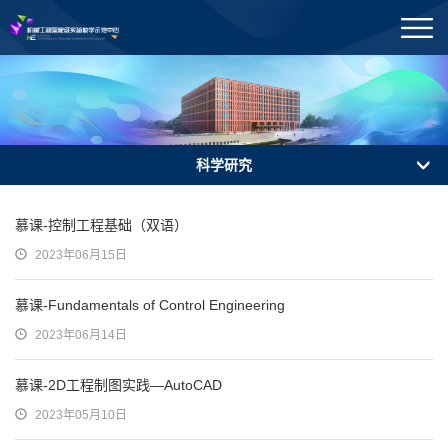
科学研究
慕课-控制工程基础（双语）
2023年06月15日
慕课-Fundamentals of Control Engineering
2023年06月14日
慕课-2D工程制图实践—AutoCAD
2023年05月10日