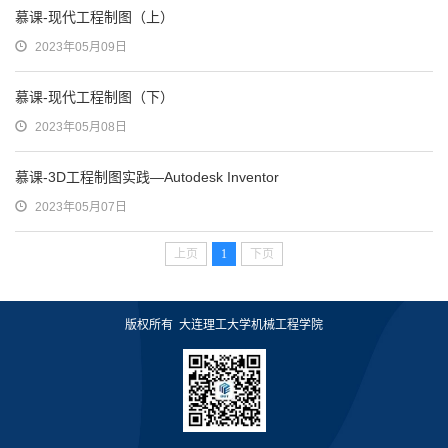
慕课-现代工程制图（上）
2023年05月09日
慕课-现代工程制图（下）
2023年05月08日
慕课-3D工程制图实践—Autodesk Inventor
2023年05月07日
上页
1
下页
版权所有 大连理工大学机械工程学院