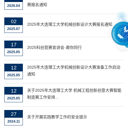
赛报名通知
2026.04
02
2025年大连理工大学机械创新设计大赛报名通知
2025.07
17
2025科创竞赛宣讲会·邀你同行
2025.05
12
2025年大连理工大学机械创新设计大赛准备工作启动
通知
2025.05
12
关于2025年大连理工大学 机械工程创新创意大赛智能
制造赛工作安排...
2025.05
27
关于开展实践教学工作的安全提示
2024.11