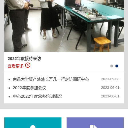
2022年度接待来访
查看更多
南昌大学资产处处长万凡一行走访调研中心
2023-09-08
2022年度参加会议
2023-06-01
中心2022年度承办培训情况
2023-06-01