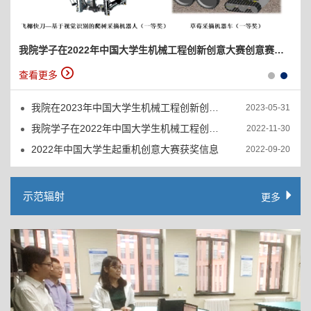
我院学子在2022年中国大学生机械工程创新创意大赛创意赛道比赛中再创辉煌
查看更多
我院在2023年中国大学生机械工程创新创意大赛•“精雕杯...
2023-05-31
我院学子在2022年中国大学生机械工程创新创意大赛创意赛...
2022-11-30
2022年中国大学生起重机创意大赛获奖信息
2022-09-20
示范辐射
更多