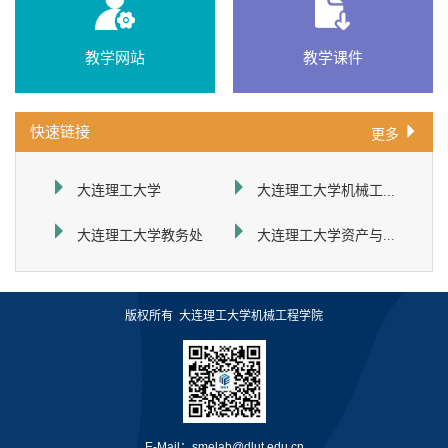
教学网站
教学课件
快速链接
更多
大连理工大学机械工程学院
大连理工大学
大连理工大学资产与实验室管理处
大连理工大学教务处
版权所有 大连理工大学机械工程学院
E-Mail：smelab@dlut.edu.cn