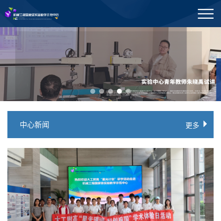
中心新闻
更多